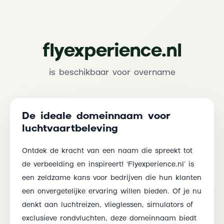
flyexperience.nl
is beschikbaar voor overname
De ideale domeinnaam voor
luchtvaartbeleving
Ontdek de kracht van een naam die spreekt tot
de verbeelding en inspireert! ‘Flyexperience.nl’ is
een zeldzame kans voor bedrijven die hun klanten
een onvergetelijke ervaring willen bieden. Of je nu
denkt aan luchtreizen, vlieglessen, simulators of
exclusieve rondvluchten, deze domeinnaam biedt